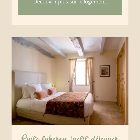
Découvrir plus sur le logement
Suite luberon (petit déjeuner