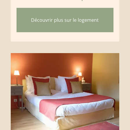
Découvrir plus sur le logement