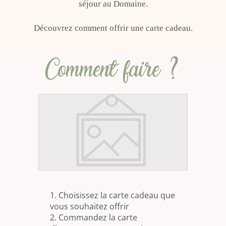
séjour au Domaine.
Découvrez comment offrir une carte cadeau.
Comment faire ?
1. Choisissez la carte cadeau que
vous souhaitez offrir
2. Commandez la carte