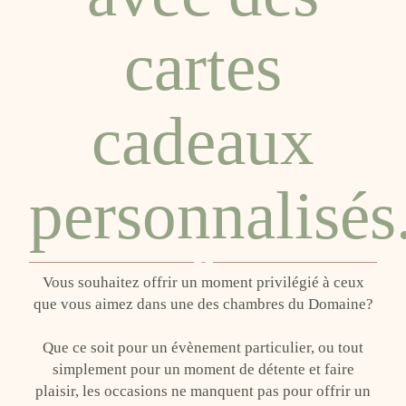
cartes
cadeaux
personnalisés.
Vous souhaitez offrir un moment privilégié à ceux
que vous aimez dans une des chambres du Domaine?
Que ce soit pour un évènement particulier, ou tout
simplement pour un moment de détente et faire
plaisir, les occasions ne manquent pas pour offrir un