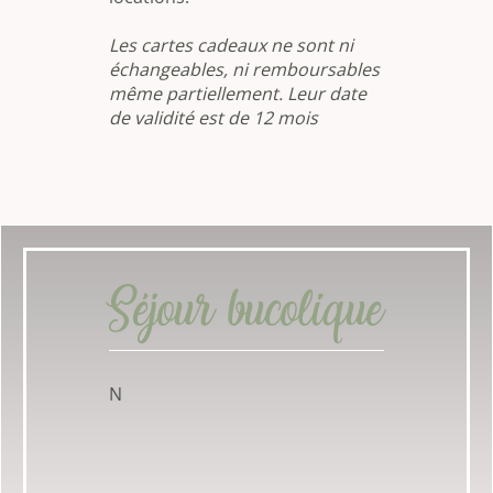
Les cartes cadeaux ne sont ni
échangeables, ni remboursables
même partiellement. Leur date
de validité est de 12 mois
Séjour bucolique
N