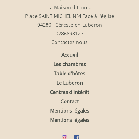
La Maison d'Emma
Place SAINT MICHEL N°4 Face à l'église
04280 - Céreste-en-Luberon
0786898127
Contactez nous
Accueil
Les chambres
Table d'hôtes
Le Luberon
Centres d'intérêt
Contact
Mentions légales
Mentions légales