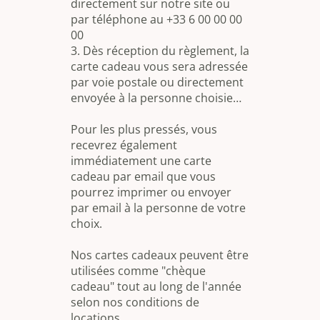
directement sur notre site ou
par téléphone au +33 6 00 00 00
00
3. Dès réception du règlement, la
carte cadeau vous sera adressée
par voie postale ou directement
envoyée à la personne choisie…
Pour les plus pressés, vous
recevrez également
immédiatement une carte
cadeau par email que vous
pourrez imprimer ou envoyer
par email à la personne de votre
choix.
Nos cartes cadeaux peuvent être
utilisées comme "chèque
cadeau" tout au long de l'année
selon nos conditions de
locations.